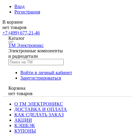
Вход
Регистрация
В корзине
нет товаров
+7 (499) 677-21-46
Каталог
TM
Электроникс
Электронные компоненты
и радиодетали
Войти в личный кабинет
Зарегистрироваться
Корзина
нет товаров
О ТМ ЭЛЕКТРОНИКС
ДОСТАВКА И ОПЛАТА
КАК СДЕЛАТЬ ЗАКАЗ
АКЦИИ
КЭШБЭК
КУПОНЫ