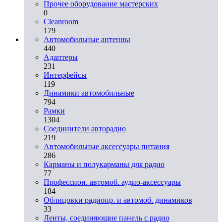
Прочее оборудование мастерских
0
Cleanroom
179
Автомобильные антенны
440
Адаптеры
231
Интерфейсы
119
Динамики автомобильные
794
Рамки
1304
Соединители авторадио
219
Автомобильные аксессуары питания
286
Карманы и полукарманы для радио
77
Профессион. автомоб. аудио-аксессуары
184
Облицовки радиопр. и автомоб. динамиков
33
Ленты, соединяющие панель с радио