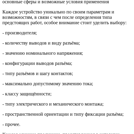
основные сферы и возможные условия применения
Каждое устройство уникально по своим параметрам и
возможностям, в связи с чем после определения типа
предстоящих работ, особое внимание стоит уделить выбору:
- производителя;
- количеству выводов и виду разъёма;
- значению номинального напряжения;
- конфигурации выводов разъёма;
- типу разъёмов и шагу контактов;
- максимально допустимому значению тока;
- классу защищённости;
- типу электрического и механического монтажа;
- пространственной ориентации и типу фиксации разъёма;
- прочее.