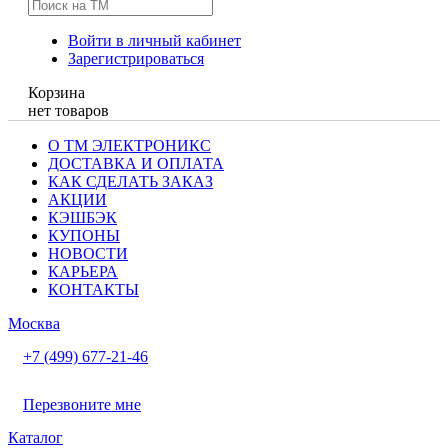
Войти в личный кабинет
Зарегистрироваться
Корзина
нет товаров
О ТМ ЭЛЕКТРОНИКС
ДОСТАВКА И ОПЛАТА
КАК СДЕЛАТЬ ЗАКАЗ
АКЦИИ
КЭШБЭК
КУПОНЫ
НОВОСТИ
КАРЬЕРА
КОНТАКТЫ
Москва
+7 (499) 677-21-46
Перезвоните мне
Каталог