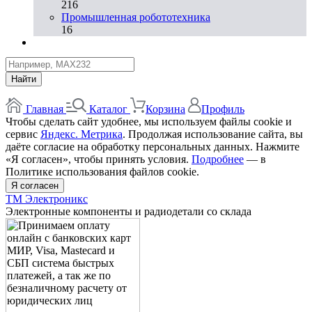
216
Промышленная робототехника
16
Найти
Главная
Каталог
Корзина
Профиль
Чтобы сделать сайт удобнее, мы используем файлы cookie и
сервис
Яндекс. Метрика
. Продолжая использование сайта, вы
даёте согласие на обработку персональных данных. Нажмите
«Я согласен», чтобы принять условия.
Подробнее
— в
Политике использования файлов cookie.
Я согласен
ТМ Электроникс
Электронные компоненты и радиодетали со склада