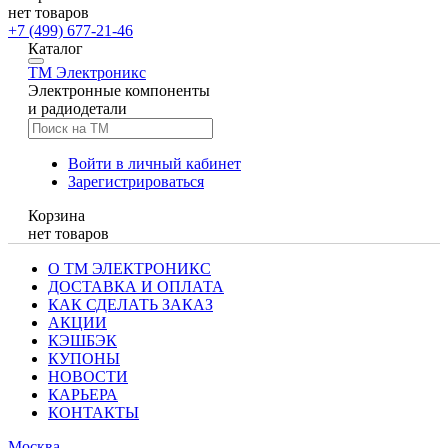
нет товаров
+7 (499) 677-21-46
Каталог
TM
Электроникс
Электронные компоненты
и радиодетали
Войти в личный кабинет
Зарегистрироваться
Корзина
нет товаров
О ТМ ЭЛЕКТРОНИКС
ДОСТАВКА И ОПЛАТА
КАК СДЕЛАТЬ ЗАКАЗ
АКЦИИ
КЭШБЭК
КУПОНЫ
НОВОСТИ
КАРЬЕРА
КОНТАКТЫ
Москва