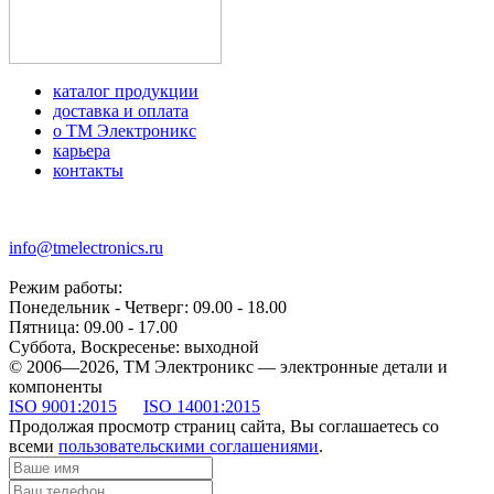
каталог продукции
доставка и оплата
о ТМ Электроникс
карьера
контакты
+7 (499) 677-21-46
info@tmelectronics.ru
Режим работы:
Понедельник - Четверг: 09.00 - 18.00
Пятница: 09.00 - 17.00
Суббота, Воскресенье: выходной
© 2006—2026, ТМ Электроникс — электронные детали и
компоненты
ISO 9001:2015
ISO 14001:2015
Продолжая просмотр страниц сайта, Вы соглашаетесь со
всеми
пользовательскими соглашениями
.