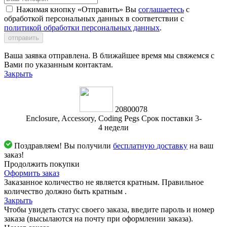
Нажимая кнопку «Отправить» Вы
соглашаетесь
с
обработкой персональных данных в соответствии с
политикой обработки персональных данных
.
отправить
Ваша заявка отправлена. В ближайшее время мы свяжемся с
Вами по указанным контактам.
Закрыть
20800078
Enclosure, Accessory, Coding Pegs Срок поставки 3-
4 недели
Поздравляем! Вы получили
бесплатную доставку
на ваш
заказ!
Продолжить покупки
Оформить заказ
Заказанное количество не является кратным. Правильное
количество должно быть кратным
.
Закрыть
Чтобы увидеть статус своего заказа, введите пароль и номер
заказа (высылаются на почту при оформлении заказа).