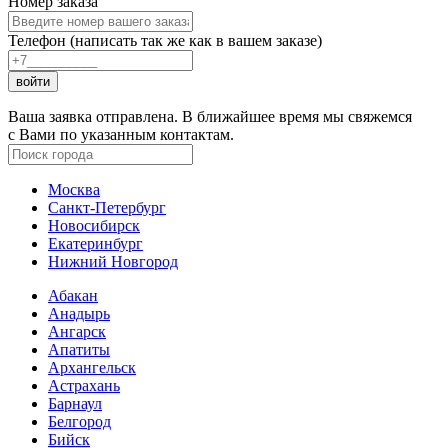
Номер заказа
Телефон (написать так же как в вашем заказе)
войти
Ваша заявка отправлена. В ближайшее время мы свяжемся
с Вами по указанным контактам.
Москва
Санкт-Петербург
Новосибирск
Екатеринбург
Нижний Новгород
Абакан
Анадырь
Ангарск
Апатиты
Архангельск
Астрахань
Барнаул
Белгород
Бийск