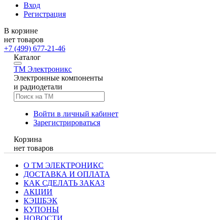
Вход
Регистрация
В корзине
нет товаров
+7 (499) 677-21-46
Каталог
TM
Электроникс
Электронные компоненты
и радиодетали
Войти в личный кабинет
Зарегистрироваться
Корзина
нет товаров
О ТМ ЭЛЕКТРОНИКС
ДОСТАВКА И ОПЛАТА
КАК СДЕЛАТЬ ЗАКАЗ
АКЦИИ
КЭШБЭК
КУПОНЫ
НОВОСТИ