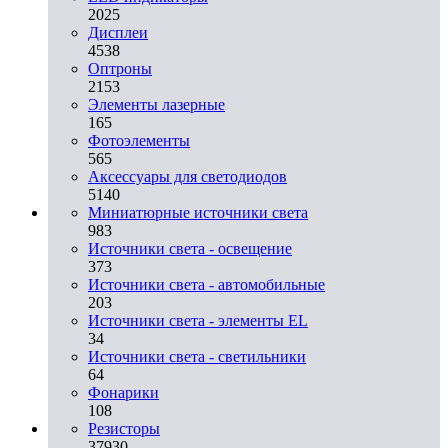
2025
Дисплеи
4538
Оптроны
2153
Элементы лазерные
165
Фотоэлементы
565
Аксессуары для светодиодов
5140
Миниатюрные источники света
983
Источники света - освещение
373
Источники света - автомобильные
203
Источники света - элементы EL
34
Источники света - светильники
64
Фонарики
108
Резисторы
37930