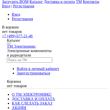
Загрузить BOM
Каталог
Доставка и оплата
TM
Контакты
Вход
|
Регистрация
Вход
Регистрация
В корзине
нет товаров
+7 (499) 677-21-46
Каталог
TM
Электроникс
Электронные компоненты
и радиодетали
Войти в личный кабинет
Зарегистрироваться
Корзина
нет товаров
О ТМ ЭЛЕКТРОНИКС
ДОСТАВКА И ОПЛАТА
КАК СДЕЛАТЬ ЗАКАЗ
АКЦИИ