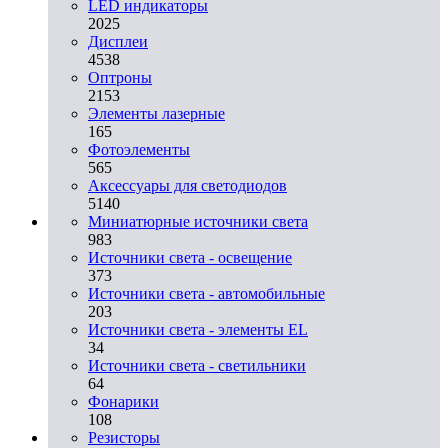
LED индикаторы
2025
Дисплеи
4538
Оптроны
2153
Элементы лазерные
165
Фотоэлементы
565
Аксессуары для светодиодов
5140
Миниатюрные источники света
983
Источники света - освещение
373
Источники света - автомобильные
203
Источники света - элементы EL
34
Источники света - светильники
64
Фонарики
108
Резисторы