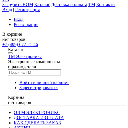
Загрузить BOM
Каталог
Доставка и оплата
TM
Контакты
Вход
|
Регистрация
Вход
Регистрация
В корзине
нет товаров
+7 (499) 677-21-46
Каталог
TM
Электроникс
Электронные компоненты
и радиодетали
Войти в личный кабинет
Зарегистрироваться
Корзина
нет товаров
О ТМ ЭЛЕКТРОНИКС
ДОСТАВКА И ОПЛАТА
КАК СДЕЛАТЬ ЗАКАЗ
АКЦИИ