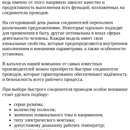
ведь именно от этого напрямую зависит качество и
продуктивность выполнения всех функций, возложенных на
соединители проводов.
На сегодняшний день рынок соединителей переполнен
различными предложениями. Некоторые идеально подходят
для применения в быту, другие оптимальны в иных сферах
деятельности человека. Каждая модель имеет свои
уникальные свойства, которые предопределяются внутренним
наполнением и внешними параметрами, а также особенности
установки.
В каталогах нашей компании от самых известных
производителей можно приобрести быстрые соединители
проводов, которые гарантированно обеспечивают надёжность
и безопасность всего рабочего процесса.
При выборе быстрого соединителя проводов особое внимание
стоит уделить подбору:
серии разъёма;
количеству полюсов;
значению номинального тока и напряжения;
типу электрического монтажа;
допустимому диапазону рабочих температур;