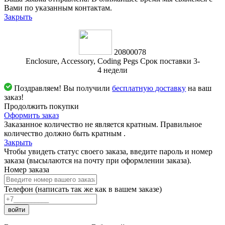
Вами по указанным контактам.
Закрыть
20800078
Enclosure, Accessory, Coding Pegs Срок поставки 3-
4 недели
Поздравляем! Вы получили
бесплатную доставку
на ваш
заказ!
Продолжить покупки
Оформить заказ
Заказанное количество не является кратным. Правильное
количество должно быть кратным
.
Закрыть
Чтобы увидеть статус своего заказа, введите пароль и номер
заказа (высылаются на почту при оформлении заказа).
Номер заказа
Телефон (написать так же как в вашем заказе)
войти