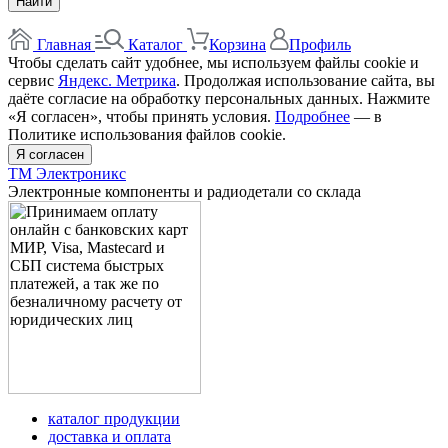
Найти
Главная
Каталог
Корзина
Профиль
Чтобы сделать сайт удобнее, мы используем файлы cookie и
сервис
Яндекс. Метрика
. Продолжая использование сайта, вы
даёте согласие на обработку персональных данных. Нажмите
«Я согласен», чтобы принять условия.
Подробнее
— в
Политике использования файлов cookie.
Я согласен
ТМ Электроникс
Электронные компоненты и радиодетали со склада
каталог продукции
доставка и оплата