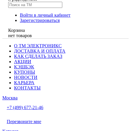
Войти в личный кабинет
Зарегистрироваться
Корзина
нет товаров
О ТМ ЭЛЕКТРОНИКС
ДОСТАВКА И ОПЛАТА
КАК СДЕЛАТЬ ЗАКАЗ
АКЦИИ
КЭШБЭК
КУПОНЫ
НОВОСТИ
КАРЬЕРА
КОНТАКТЫ
Москва
+7 (499) 677-21-46
Перезвоните мне