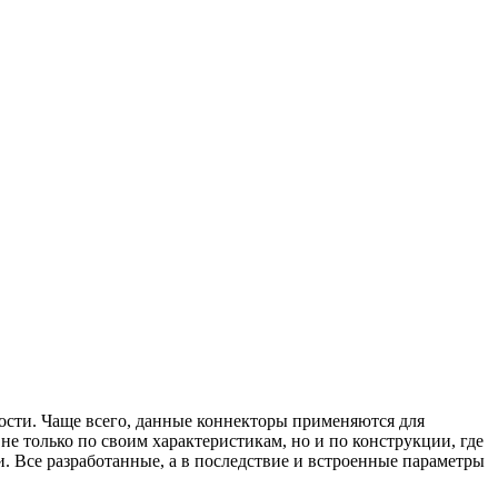
сти. Чаще всего, данные коннекторы применяются для
 только по своим характеристикам, но и по конструкции, где
. Все разработанные, а в последствие и встроенные параметры