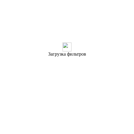
Загрузка фильтров