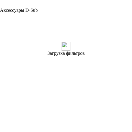
Аксессуары D-Sub
Загрузка фильтров