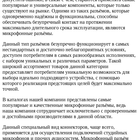
популярные и универсальные компоненты, которые только
существуют на рынке. Одними из таких разъёмов, которые
одновременно надёжны и функциональны, способны
обеспечивать безупречный контакт на протяжении
максимально длительного срока эксплуатации, являются
микрофонные разъёмы.
Данный тип разъёмов безупречно функционирует в самых
нестандартных и достаточно неблагоприятных условиях,
доступен потребителям в самых разнообразных исполнениях,
с набором уникальных и различных параметров. Такой
широкий ассортимент товаров данной категории
предоставляет потребителям уникальную возможность для
выбора идеально подходящего устройства, с помощью
которого реализация предстоящих целей будет максимально
точной.
В каталогах нашей компании представлены самые
популярные и качественные микрофонные разъёмы, ведь
наша компания сотрудничает исключительно с проверенными
и достойными производителями в данной области.
Данный специальный вид коннекторов, чаще всего,
применяется для осуществления подключений студийных
микрофонов и прочих аудиосистем. Микрофонный разъём