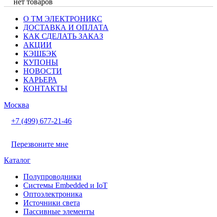
нет товаров
О ТМ ЭЛЕКТРОНИКС
ДОСТАВКА И ОПЛАТА
КАК СДЕЛАТЬ ЗАКАЗ
АКЦИИ
КЭШБЭК
КУПОНЫ
НОВОСТИ
КАРЬЕРА
КОНТАКТЫ
Москва
+7 (499) 677-21-46
Перезвоните мне
Каталог
Полупроводники
Системы Embedded и IoT
Oптоэлектроника
Источники света
Пассивные элементы