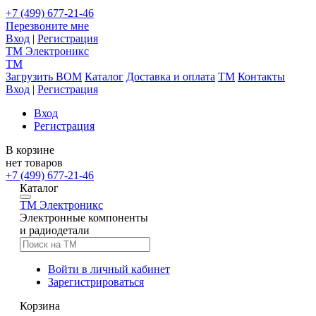
+7 (499) 677-21-46
Перезвоните мне
Вход
|
Регистрация
TM
Электроникс
TM
Загрузить BOM
Каталог
Доставка и оплата
TM
Контакты
Вход
|
Регистрация
Вход
Регистрация
В корзине
нет товаров
+7 (499) 677-21-46
Каталог
TM
Электроникс
Электронные компоненты
и радиодетали
Войти в личный кабинет
Зарегистрироваться
Корзина