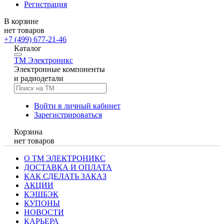
Регистрация
В корзине
нет товаров
+7 (499) 677-21-46
Каталог
TM
Электроникс
Электронные компоненты
и радиодетали
Войти в личный кабинет
Зарегистрироваться
Корзина
нет товаров
О ТМ ЭЛЕКТРОНИКС
ДОСТАВКА И ОПЛАТА
КАК СДЕЛАТЬ ЗАКАЗ
АКЦИИ
КЭШБЭК
КУПОНЫ
НОВОСТИ
КАРЬЕРА