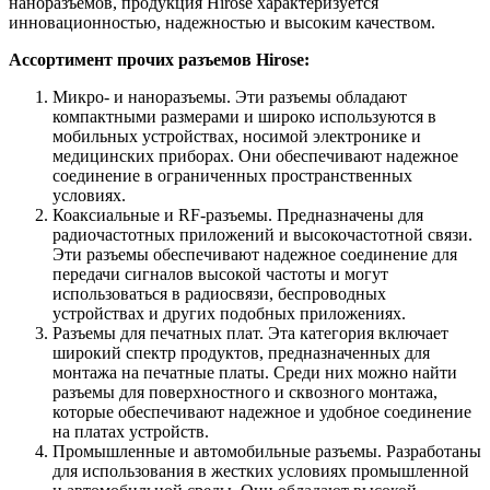
наноразъемов, продукция Hirose характеризуется
инновационностью, надежностью и высоким качеством.
Ассортимент прочих разъемов Hirose:
Микро- и наноразъемы. Эти разъемы обладают
компактными размерами и широко используются в
мобильных устройствах, носимой электронике и
медицинских приборах. Они обеспечивают надежное
соединение в ограниченных пространственных
условиях.
Коаксиальные и RF-разъемы. Предназначены для
радиочастотных приложений и высокочастотной связи.
Эти разъемы обеспечивают надежное соединение для
передачи сигналов высокой частоты и могут
использоваться в радиосвязи, беспроводных
устройствах и других подобных приложениях.
Разъемы для печатных плат. Эта категория включает
широкий спектр продуктов, предназначенных для
монтажа на печатные платы. Среди них можно найти
разъемы для поверхностного и сквозного монтажа,
которые обеспечивают надежное и удобное соединение
на платах устройств.
Промышленные и автомобильные разъемы. Разработаны
для использования в жестких условиях промышленной