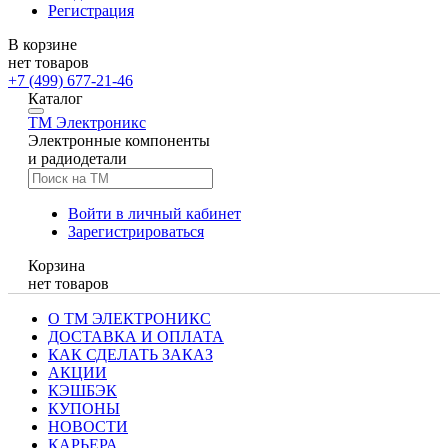
Регистрация
В корзине
нет товаров
+7 (499) 677-21-46
Каталог
TM
Электроникс
Электронные компоненты
и радиодетали
Войти в личный кабинет
Зарегистрироваться
Корзина
нет товаров
О ТМ ЭЛЕКТРОНИКС
ДОСТАВКА И ОПЛАТА
КАК СДЕЛАТЬ ЗАКАЗ
АКЦИИ
КЭШБЭК
КУПОНЫ
НОВОСТИ
КАРЬЕРА