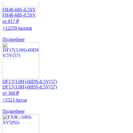
FH48-68S-0.5SV
FH48-68S-0.5SV
от 817 ₽
+12259 баллов
Подробнее
DF17(3.0H)-60DS-0.5V(57)
DF17(3.0H)-60DS-0.5V(57)
от 368 ₽
+5523 балла
Подробнее