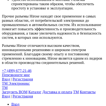
спроектированы таким образом, чтобы обеспечить
простоту в установке и эксплуатации.
Прочие разъемы Hirose находят свое применение в самых
разных областях, от потребительской электроники до
промышленных и автомобильных систем. Их использование
помогает повысить эффективность и производительность
оборудования, а также увеличить надежность и безопасность
систем, в которых они используются.
Разъемы Hirose отличаются высоким качеством,
инновационными решениями и широким спектром
применений. Благодаря своему опыту и постоянному
стремлению к инновациям, Hirose является одним из лидеров
в области производства соединительных решений.
+7 (499) 677-21-46
Перезвоните мне
Вход
|
Регистрация
TM
Электроникс
TM
Загрузить BOM
Каталог
Доставка и оплата
TM
Контакты
Вход
|
Регистрация
Вход