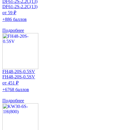
DF61-2S-2.2C(13)
DF61-2S-2.2C(13)
от 59 ₽
+886 баллов
Подробнее
FH48-20S-0.5SV
FH48-20S-0.5SV
от 451 ₽
+6768 баллов
Подробнее