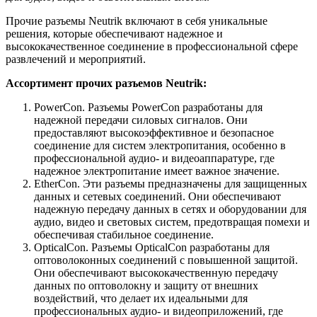
Прочие разъемы Neutrik включают в себя уникальные
решения, которые обеспечивают надежное и
высококачественное соединение в профессиональной сфере
развлечений и мероприятий.
Ассортимент прочих разъемов Neutrik:
PowerCon. Разъемы PowerCon разработаны для
надежной передачи силовых сигналов. Они
предоставляют высокоэффективное и безопасное
соединение для систем электропитания, особенно в
профессиональной аудио- и видеоаппаратуре, где
надежное электропитание имеет важное значение.
EtherCon. Эти разъемы предназначены для защищенных
данных и сетевых соединений. Они обеспечивают
надежную передачу данных в сетях и оборудовании для
аудио, видео и световых систем, предотвращая помехи и
обеспечивая стабильное соединение.
OpticalCon. Разъемы OpticalCon разработаны для
оптоволоконных соединений с повышенной защитой.
Они обеспечивают высококачественную передачу
данных по оптоволокну и защиту от внешних
воздействий, что делает их идеальными для
профессиональных аудио- и видеоприложений, где