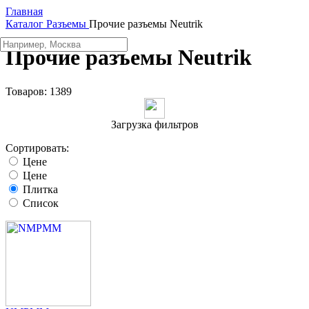
Главная
Каталог
Разъeмы
Прочие разъемы Neutrik
Прочие разъемы Neutrik
Товаров:
1389
Загрузка фильтров
Сортировать:
Цене
Цене
Плитка
Список