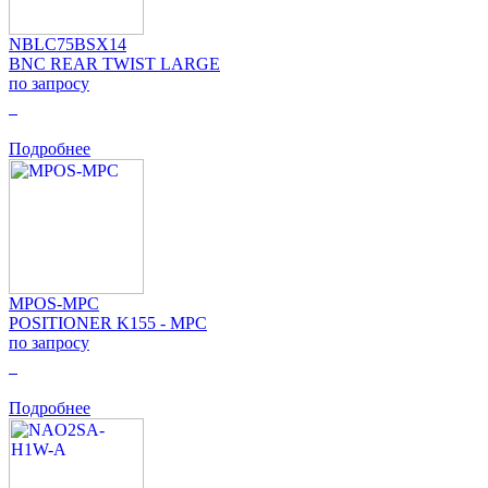
NBLC75BSX14
BNC REAR TWIST LARGE
по запросу
0
Подробнее
MPOS-MPC
POSITIONER K155 - MPC
по запросу
0
Подробнее