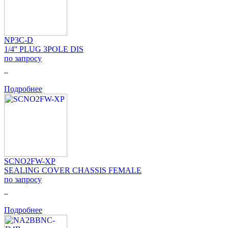
NP3C-D
1/4'' PLUG 3POLE DIS
по запросу
0
Подробнее
SCNO2FW-XP
SEALING COVER CHASSIS FEMALE
по запросу
0
Подробнее