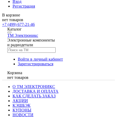
Вход
Регистрация
В корзине
нет товаров
+7 (499) 677-21-46
Каталог
TM
Электроникс
Электронные компоненты
и радиодетали
Войти в личный кабинет
Зарегистрироваться
Корзина
нет товаров
О ТМ ЭЛЕКТРОНИКС
ДОСТАВКА И ОПЛАТА
КАК СДЕЛАТЬ ЗАКАЗ
АКЦИИ
КЭШБЭК
КУПОНЫ
НОВОСТИ