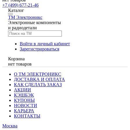
+7 (499) 677-21-46
Каталог
TM
Электроникс
Электронные компоненты
и радиодетали
Войти в личный кабинет
Зарегистрироваться
Корзина
нет товаров
О ТМ ЭЛЕКТРОНИКС
ДОСТАВКА И ОПЛАТА
КАК СДЕЛАТЬ ЗАКАЗ
АКЦИИ
КЭШБЭК
КУПОНЫ
НОВОСТИ
КАРЬЕРА
КОНТАКТЫ
Москва