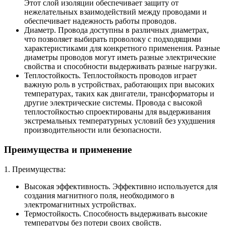
Этот слой изоляции обеспечивает защиту от
нежелательных взаимодействий между проводами и
обеспечивает надежность работы проводов.
Диаметр. Провода доступны в различных диаметрах,
что позволяет выбирать проволоку с подходящими
характеристиками для конкретного применения. Разные
диаметры проводов могут иметь разные электрические
свойства и способности выдерживать разные нагрузки.
Теплостойкость. Теплостойкость проводов играет
важную роль в устройствах, работающих при высоких
температурах, таких как двигатели, трансформаторы и
другие электрические системы. Провода с высокой
теплостойкостью спроектированы для выдерживания
экстремальных температурных условий без ухудшения
производительности или безопасности.
Преимущества и применение
1. Преимущества:
Высокая эффективность. Эффективно используется для
создания магнитного поля, необходимого в
электромагнитных устройствах.
Термостойкость. Способность выдерживать высокие
температуры без потери своих свойств.