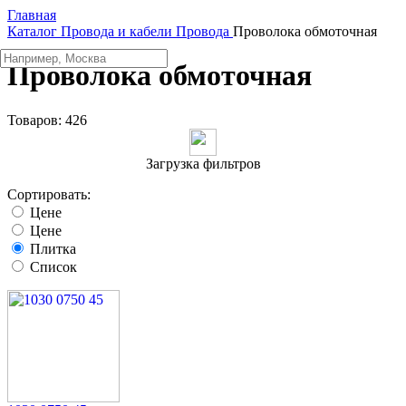
Главная
Каталог
Провода и кабели
Провода
Проволока обмоточная
Проволока обмоточная
Товаров:
426
Загрузка фильтров
Сортировать:
Цене
Цене
Плитка
Список