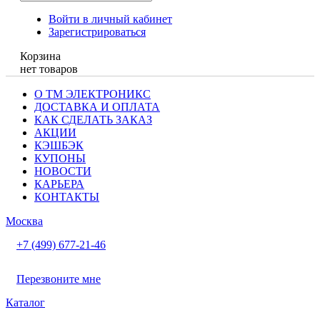
Войти в личный кабинет
Зарегистрироваться
Корзина
нет товаров
О ТМ ЭЛЕКТРОНИКС
ДОСТАВКА И ОПЛАТА
КАК СДЕЛАТЬ ЗАКАЗ
АКЦИИ
КЭШБЭК
КУПОНЫ
НОВОСТИ
КАРЬЕРА
КОНТАКТЫ
Москва
+7 (499) 677-21-46
Перезвоните мне
Каталог