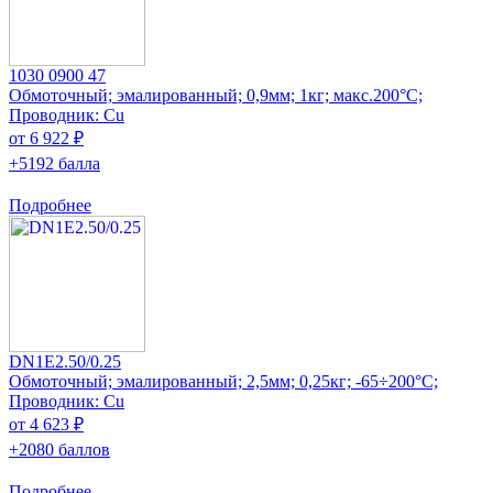
1030 0900 47
Обмоточный; эмалированный; 0,9мм; 1кг; макс.200°C;
Проводник: Cu
от 6 922 ₽
+5192 балла
Подробнее
DN1E2.50/0.25
Обмоточный; эмалированный; 2,5мм; 0,25кг; -65÷200°C;
Проводник: Cu
от 4 623 ₽
+2080 баллов
Подробнее