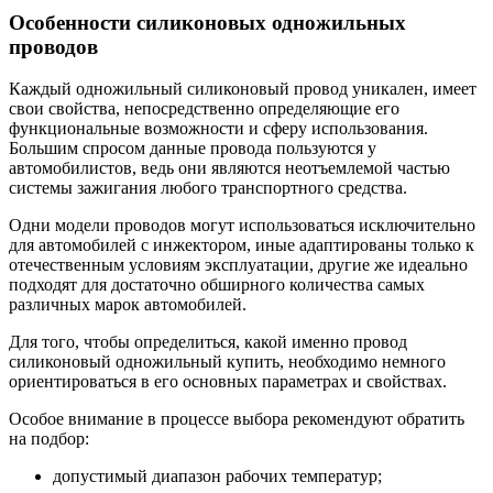
Особенности силиконовых одножильных
проводов
Каждый одножильный силиконовый провод уникален, имеет
свои свойства, непосредственно определяющие его
функциональные возможности и сферу использования.
Большим спросом данные провода пользуются у
автомобилистов, ведь они являются неотъемлемой частью
системы зажигания любого транспортного средства.
Одни модели проводов могут использоваться исключительно
для автомобилей с инжектором, иные адаптированы только к
отечественным условиям эксплуатации, другие же идеально
подходят для достаточно обширного количества самых
различных марок автомобилей.
Для того, чтобы определиться, какой именно провод
силиконовый одножильный купить, необходимо немного
ориентироваться в его основных параметрах и свойствах.
Особое внимание в процессе выбора рекомендуют обратить
на подбор:
допустимый диапазон рабочих температур;