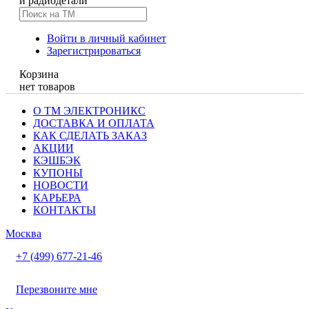
и радиодетали
Войти в личный кабинет
Зарегистрироваться
Корзина
нет товаров
О ТМ ЭЛЕКТРОНИКС
ДОСТАВКА И ОПЛАТА
КАК СДЕЛАТЬ ЗАКАЗ
АКЦИИ
КЭШБЭК
КУПОНЫ
НОВОСТИ
КАРЬЕРА
КОНТАКТЫ
Москва
+7 (499) 677-21-46
Перезвоните мне