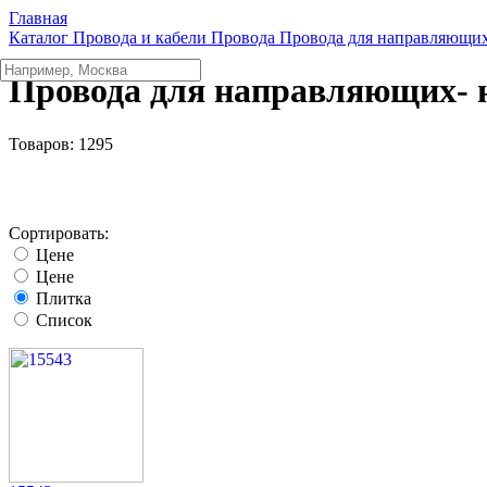
Главная
Каталог
Провода и кабели
Провода
Провода для направляющи
Провода для направляющих- 
Товаров:
1295
Сортировать:
Цене
Цене
Плитка
Список