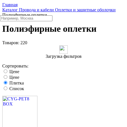
Главная
Каталог
Провода и кабели
Оплетки и защитные оболочки
Полиэфирные оплетки
Полиэфирные оплетки
Товаров:
220
Загрузка фильтров
Сортировать:
Цене
Цене
Плитка
Список