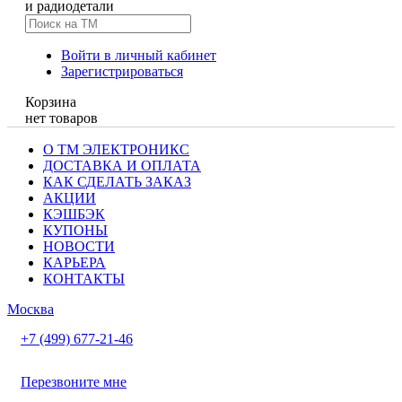
и радиодетали
Войти в личный кабинет
Зарегистрироваться
Корзина
нет товаров
О ТМ ЭЛЕКТРОНИКС
ДОСТАВКА И ОПЛАТА
КАК СДЕЛАТЬ ЗАКАЗ
АКЦИИ
КЭШБЭК
КУПОНЫ
НОВОСТИ
КАРЬЕРА
КОНТАКТЫ
Москва
+7 (499) 677-21-46
Перезвоните мне