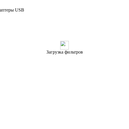
даптеры USB
Загрузка фильтров