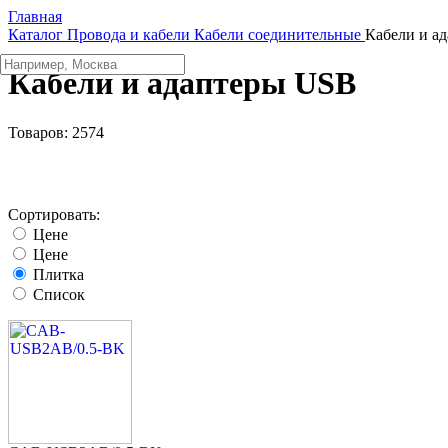
Главная
Каталог
Провода и кабели
Кабели соединительные
Кабели и а
Кабели и адаптеры USB
Товаров:
2574
Сортировать:
Цене
Цене
Плитка
Список