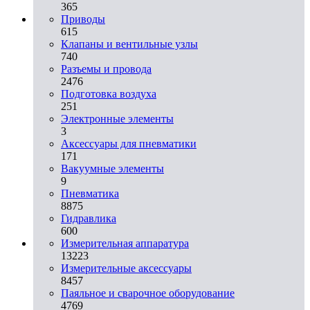
365
Приводы
615
Клапаны и вентильные узлы
740
Разъемы и провода
2476
Подготовка воздуха
251
Электронные элементы
3
Аксессуары для пневматики
171
Вакуумные элементы
9
Пневматика
8875
Гидравлика
600
Измерительная аппаратура
13223
Измерительные аксессуары
8457
Паяльное и сварочное оборудование
4769