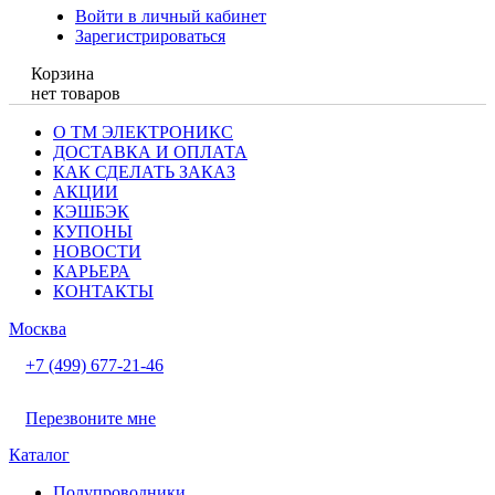
Войти в личный кабинет
Зарегистрироваться
Корзина
нет товаров
О ТМ ЭЛЕКТРОНИКС
ДОСТАВКА И ОПЛАТА
КАК СДЕЛАТЬ ЗАКАЗ
АКЦИИ
КЭШБЭК
КУПОНЫ
НОВОСТИ
КАРЬЕРА
КОНТАКТЫ
Москва
+7 (499) 677-21-46
Перезвоните мне
Каталог
Полупроводники