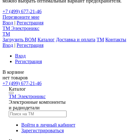
можно выбрать оптимальный вариант предохранителя.
+7 (499) 677-21-46
Перезвоните мне
Вход
|
Регистрация
TM
Электроникс
TM
Загрузить BOM
Каталог
Доставка и оплата
TM
Контакты
Вход
|
Регистрация
Вход
Регистрация
В корзине
нет товаров
+7 (499) 677-21-46
Каталог
TM
Электроникс
Электронные компоненты
и радиодетали
Войти в личный кабинет
Зарегистрироваться