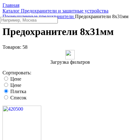
Главная
Каталог
Предохранители и защитные устройства
Промышленные предохранители
Предохранители 8x31мм
Предохранители 8x31мм
Товаров:
58
Загрузка фильтров
Сортировать:
Цене
Цене
Плитка
Список