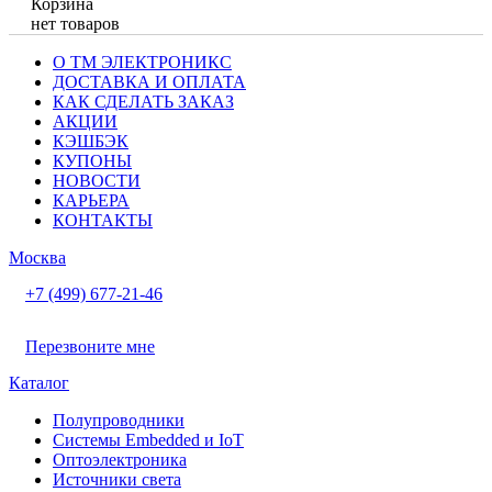
Корзина
нет товаров
О ТМ ЭЛЕКТРОНИКС
ДОСТАВКА И ОПЛАТА
КАК СДЕЛАТЬ ЗАКАЗ
АКЦИИ
КЭШБЭК
КУПОНЫ
НОВОСТИ
КАРЬЕРА
КОНТАКТЫ
Москва
+7 (499) 677-21-46
Перезвоните мне
Каталог
Полупроводники
Системы Embedded и IoT
Oптоэлектроника
Источники света