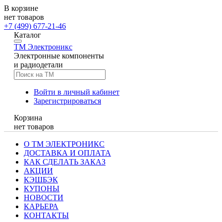
В корзине
нет товаров
+7 (499) 677-21-46
Каталог
TM
Электроникс
Электронные компоненты
и радиодетали
Войти в личный кабинет
Зарегистрироваться
Корзина
нет товаров
О ТМ ЭЛЕКТРОНИКС
ДОСТАВКА И ОПЛАТА
КАК СДЕЛАТЬ ЗАКАЗ
АКЦИИ
КЭШБЭК
КУПОНЫ
НОВОСТИ
КАРЬЕРА
КОНТАКТЫ