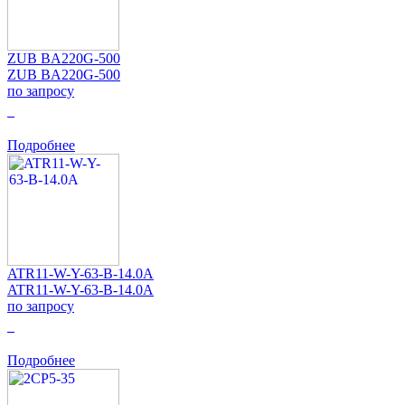
ZUB BA220G-500
ZUB BA220G-500
по запросу
0
Подробнее
ATR11-W-Y-63-B-14.0A
ATR11-W-Y-63-B-14.0A
по запросу
0
Подробнее