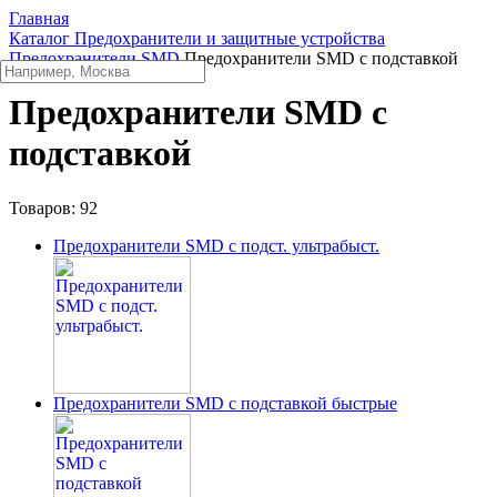
Главная
Каталог
Предохранители и защитные устройства
Предохранители SMD
Предохранители SMD с подставкой
Предохранители SMD с
подставкой
Товаров:
92
Предохранители SMD с подст. ультрабыст.
Предохранители SMD с подставкой быстрые