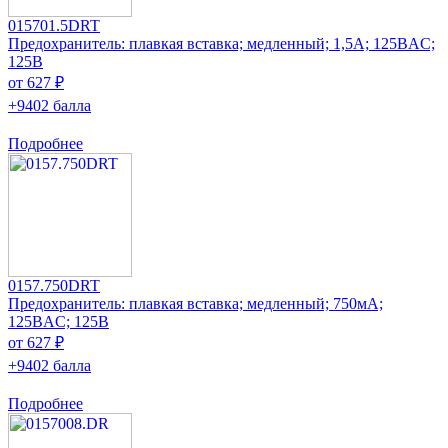
015701.5DRT
Предохранитель: плавкая вставка; медленный; 1,5А; 125ВAC;
125В
от 627 ₽
+9402 балла
Подробнее
0157.750DRT
Предохранитель: плавкая вставка; медленный; 750мА;
125ВAC; 125В
от 627 ₽
+9402 балла
Подробнее