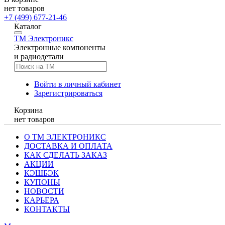
нет товаров
+7 (499) 677-21-46
Каталог
TM
Электроникс
Электронные компоненты
и радиодетали
Войти в личный кабинет
Зарегистрироваться
Корзина
нет товаров
О ТМ ЭЛЕКТРОНИКС
ДОСТАВКА И ОПЛАТА
КАК СДЕЛАТЬ ЗАКАЗ
АКЦИИ
КЭШБЭК
КУПОНЫ
НОВОСТИ
КАРЬЕРА
КОНТАКТЫ