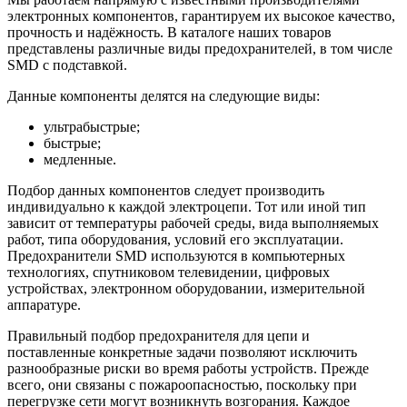
электронных компонентов, гарантируем их высокое качество,
прочность и надёжность. В каталоге наших товаров
представлены различные виды предохранителей, в том числе
SMD с подставкой.
Данные компоненты делятся на следующие виды:
ультрабыстрые;
быстрые;
медленные.
Подбор данных компонентов следует производить
индивидуально к каждой электроцепи. Тот или иной тип
зависит от температуры рабочей среды, вида выполняемых
работ, типа оборудования, условий его эксплуатации.
Предохранители SMD используются в компьютерных
технологиях, спутниковом телевидении, цифровых
устройствах, электронном оборудовании, измерительной
аппаратуре.
Правильный подбор предохранителя для цепи и
поставленные конкретные задачи позволяют исключить
разнообразные риски во время работы устройств. Прежде
всего, они связаны с пожароопасностью, поскольку при
перегрузке сети могут возникнуть возгорания. Каждое