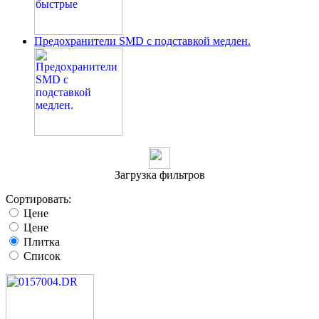
Предохранители SMD с подставкой медлен.
Загрузка фильтров
Сортировать:
Цене
Цене
Плитка
Список