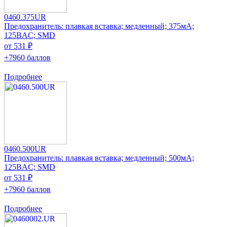
0460.375UR
Предохранитель: плавкая вставка; медленный; 375мА;
125ВAC; SMD
от 531 ₽
+7960 баллов
Подробнее
0460.500UR
Предохранитель: плавкая вставка; медленный; 500мА;
125ВAC; SMD
от 531 ₽
+7960 баллов
Подробнее