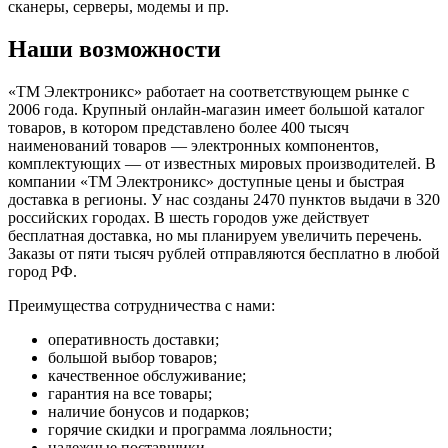
сканеры, серверы, модемы и пр.
Наши возможности
«ТМ Электроникс» работает на соответствующем рынке с
2006 года. Крупный онлайн-магазин имеет большой каталог
товаров, в котором представлено более 400 тысяч
наименований товаров — электронных компонентов,
комплектующих — от известных мировых производителей. В
компании «ТМ Электроникс» доступные цены и быстрая
доставка в регионы. У нас созданы 2470 пунктов выдачи в 320
российских городах. В шесть городов уже действует
бесплатная доставка, но мы планируем увеличить перечень.
Заказы от пяти тысяч рублей отправляются бесплатно в любой
город РФ.
Преимущества сотрудничества с нами:
оперативность доставки;
большой выбор товаров;
качественное обслуживание;
гарантия на все товары;
наличие бонусов и подарков;
горячие скидки и программа лояльности;
надежные поставщики.