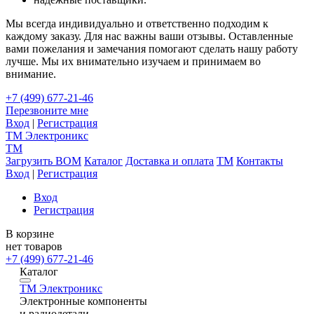
Мы всегда индивидуально и ответственно подходим к
каждому заказу. Для нас важны ваши отзывы. Оставленные
вами пожелания и замечания помогают сделать нашу работу
лучше. Мы их внимательно изучаем и принимаем во
внимание.
+7 (499) 677-21-46
Перезвоните мне
Вход
|
Регистрация
TM
Электроникс
TM
Загрузить BOM
Каталог
Доставка и оплата
TM
Контакты
Вход
|
Регистрация
Вход
Регистрация
В корзине
нет товаров
+7 (499) 677-21-46
Каталог
TM
Электроникс
Электронные компоненты
и радиодетали