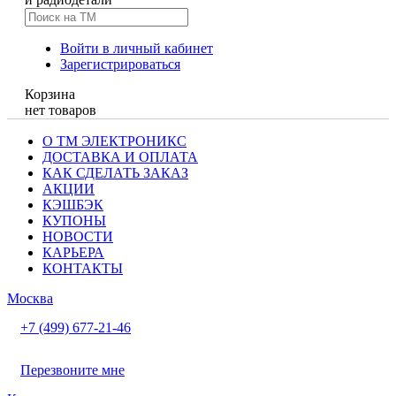
Войти в личный кабинет
Зарегистрироваться
Корзина
нет товаров
О ТМ ЭЛЕКТРОНИКС
ДОСТАВКА И ОПЛАТА
КАК СДЕЛАТЬ ЗАКАЗ
АКЦИИ
КЭШБЭК
КУПОНЫ
НОВОСТИ
КАРЬЕРА
КОНТАКТЫ
Москва
+7 (499) 677-21-46
Перезвоните мне