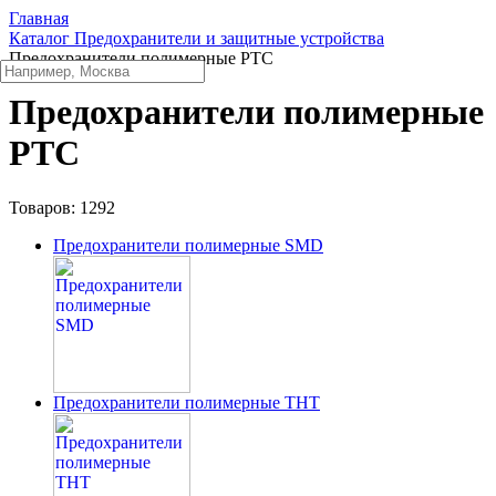
Главная
Каталог
Предохранители и защитные устройства
Предохранители полимерные PTC
Предохранители полимерные
PTC
Товаров:
1292
Предохранители полимерные SMD
Предохранители полимерные THT