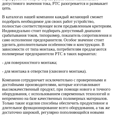
допустимого значения тока, РТС разогревается и размыкает
цепь.
В каталогах нашей компании каждый желающий сможет
подобрать необходимое для своих работ устройство,
полностью соответствующее всем предъявленным критериям.
Индивидуально стоит подбирать допустимый диапазон
срабатывания токов, типоразмер, показатель сопротивления и
само исполнение предохранителя. Особое значение стоит
уделить дополнительным особенностям и конструкции. В
зависимости от типа монтажа, потребителям предлагаются
полимерные предохранители РТС в таких вариантах:
- для поверхностного монтажа;
- для монтажа в отверстия (сквозного монтажа).
Компания сотрудничает исключительно с проверенными и
достойными производителями, которые изготавливают
высококачественный продукт, при помощи нового и точного
оборудования, с использованием современных технологий и
непременно на базе качественных полимерных материалов.
Только такие изделия способны обеспечить продуктивное и
длительное функционирование всего оборудования, а так же
достаточно широкий, регулярно пополняющийся новыми