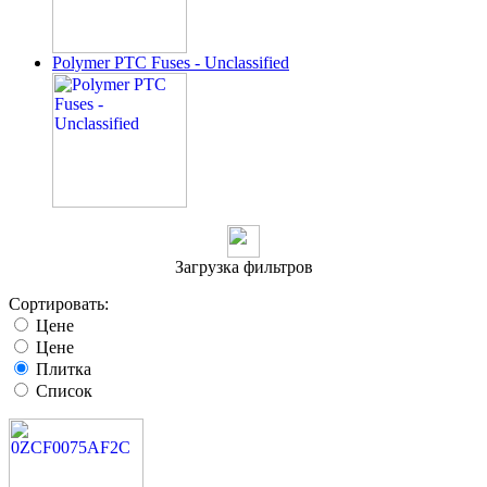
Polymer PTC Fuses - Unclassified
Загрузка фильтров
Сортировать:
Цене
Цене
Плитка
Список