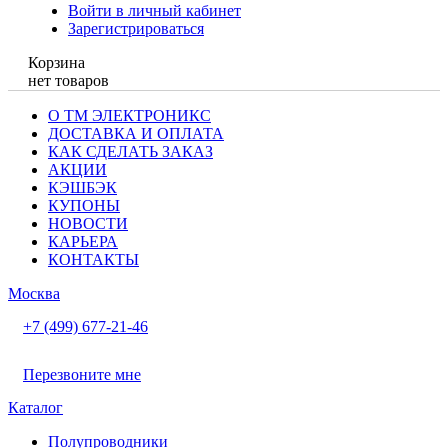
Войти в личный кабинет
Зарегистрироваться
Корзина
нет товаров
О ТМ ЭЛЕКТРОНИКС
ДОСТАВКА И ОПЛАТА
КАК СДЕЛАТЬ ЗАКАЗ
АКЦИИ
КЭШБЭК
КУПОНЫ
НОВОСТИ
КАРЬЕРА
КОНТАКТЫ
Москва
+7 (499) 677-21-46
Перезвоните мне
Каталог
Полупроводники