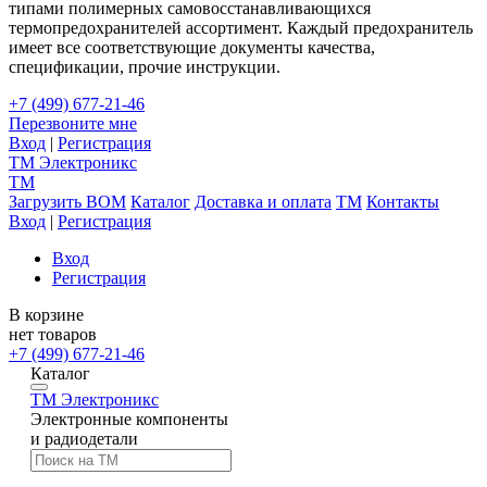
типами полимерных самовосстанавливающихся
термопредохранителей ассортимент. Каждый предохранитель
имеет все соответствующие документы качества,
спецификации, прочие инструкции.
+7 (499) 677-21-46
Перезвоните мне
Вход
|
Регистрация
TM
Электроникс
TM
Загрузить BOM
Каталог
Доставка и оплата
TM
Контакты
Вход
|
Регистрация
Вход
Регистрация
В корзине
нет товаров
+7 (499) 677-21-46
Каталог
TM
Электроникс
Электронные компоненты
и радиодетали