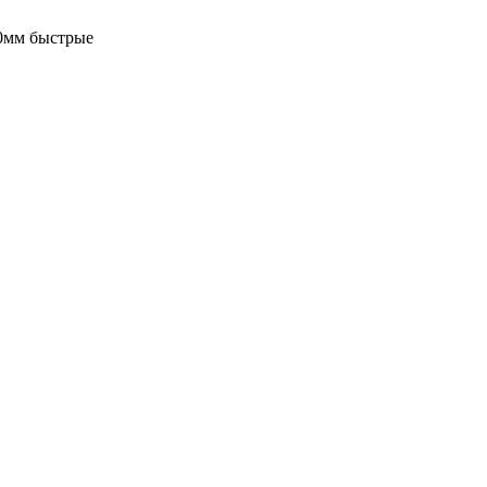
0мм быстрые