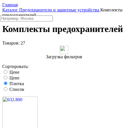
Главная
Каталог
Предохранители и защитные устройства
Комплекты
предохранителей
Комплекты предохранителей
Товаров:
27
Загрузка фильтров
Сортировать:
Цене
Цене
Плитка
Список