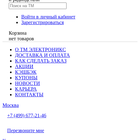
Войти в личный кабинет
Зарегистрироваться
Корзина
нет товаров
О ТМ ЭЛЕКТРОНИКС
ДОСТАВКА И ОПЛАТА
КАК СДЕЛАТЬ ЗАКАЗ
АКЦИИ
КЭШБЭК
КУПОНЫ
НОВОСТИ
КАРЬЕРА
КОНТАКТЫ
Москва
+7 (499) 677-21-46
Перезвоните мне