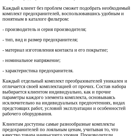
Каждый клиент без проблем сможет подобрать необходимый
комплект предохранителей, воспользовавшись удобным и
понятным в каталоге фильтром:
- производитель и серия производителя;
- тип, вид и размер предохранителя;
- материал изготовления контакта и его покрытие;
- номинальное напряжение;
- характеристика предохранителя.
Каждый отдельный комплект преобразователей уникален и
отличается своей комплектацией от прочих. Состав набора
выбирается клиентом индивидуально, как и прочие
параметры каждого элемента комплекта, основываясь
исключительно на индивидуальных предпочтениях, видах
предстоящих работ, условий эксплуатации и особенностей
рабочего оборудования.
Клиентам доступны самые разнообразные комплекты
предохранителей по лояльным ценам, учитывая то, что
качество товара наивысшего уровня. Производители