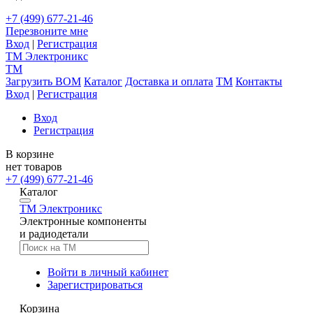
+7 (499) 677-21-46
Перезвоните мне
Вход
|
Регистрация
TM
Электроникс
TM
Загрузить BOM
Каталог
Доставка и оплата
TM
Контакты
Вход
|
Регистрация
Вход
Регистрация
В корзине
нет товаров
+7 (499) 677-21-46
Каталог
TM
Электроникс
Электронные компоненты
и радиодетали
Войти в личный кабинет
Зарегистрироваться
Корзина