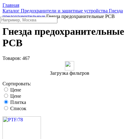
Главная
Каталог
Предохранители и защитные устройства
Гнезда
предохранительные
Гнезда предохранительные PCB
Гнезда предохранительные
PCB
Товаров:
467
Загрузка фильтров
Сортировать:
Цене
Цене
Плитка
Список