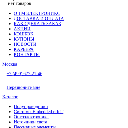
нет товаров
О ТМ ЭЛЕКТРОНИКС
ДОСТАВКА И ОПЛАТА
КАК СДЕЛАТЬ ЗАКАЗ
АКЦИИ
КЭШБЭК
КУПОНЫ
НОВОСТИ
КАРЬЕРА
КОНТАКТЫ
Москва
+7 (499) 677-21-46
Перезвоните мне
Каталог
Полупроводники
Системы Embedded и IoT
Oптоэлектроника
Источники света
Пассивные элементы