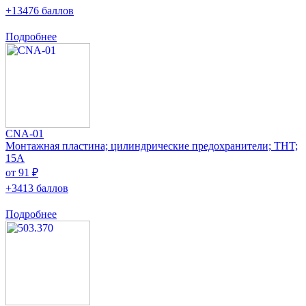
+13476 баллов
Подробнее
CNA-01
Монтажная пластина; цилиндрические предохранители; THT;
15А
от 91 ₽
+3413 баллов
Подробнее