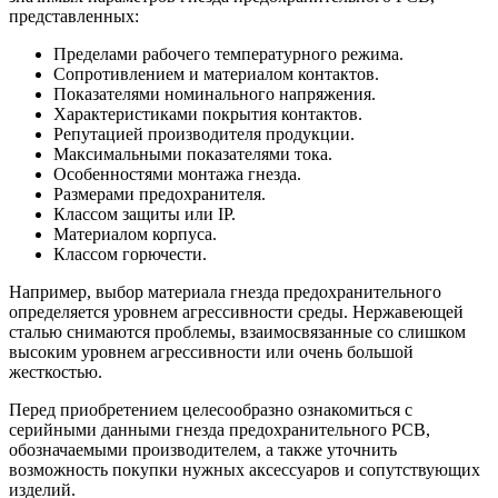
представленных:
Пределами рабочего температурного режима.
Сопротивлением и материалом контактов.
Показателями номинального напряжения.
Характеристиками покрытия контактов.
Репутацией производителя продукции.
Максимальными показателями тока.
Особенностями монтажа гнезда.
Размерами предохранителя.
Классом защиты или IP.
Материалом корпуса.
Классом горючести.
Например, выбор материала гнезда предохранительного
определяется уровнем агрессивности среды. Нержавеющей
сталью снимаются проблемы, взаимосвязанные со слишком
высоким уровнем агрессивности или очень большой
жесткостью.
Перед приобретением целесообразно ознакомиться с
серийными данными гнезда предохранительного РСВ,
обозначаемыми производителем, а также уточнить
возможность покупки нужных аксессуаров и сопутствующих
изделий.