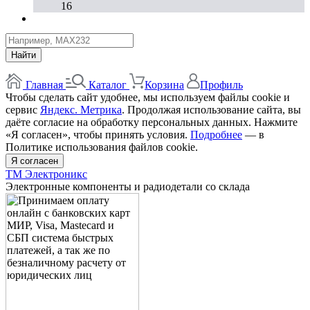
16
Найти
Главная
Каталог
Корзина
Профиль
Чтобы сделать сайт удобнее, мы используем файлы cookie и
сервис
Яндекс. Метрика
. Продолжая использование сайта, вы
даёте согласие на обработку персональных данных. Нажмите
«Я согласен», чтобы принять условия.
Подробнее
— в
Политике использования файлов cookie.
Я согласен
ТМ Электроникс
Электронные компоненты и радиодетали со склада