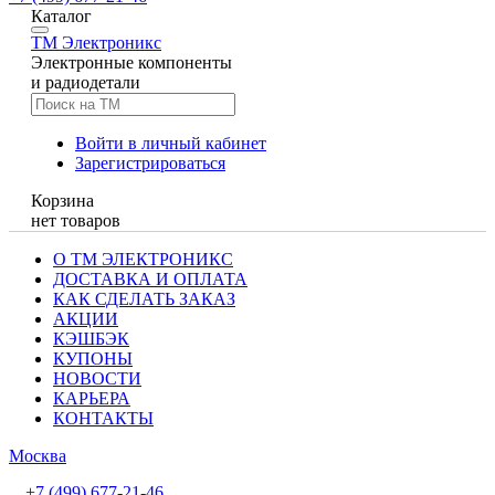
Каталог
TM
Электроникс
Электронные компоненты
и радиодетали
Войти в личный кабинет
Зарегистрироваться
Корзина
нет товаров
О ТМ ЭЛЕКТРОНИКС
ДОСТАВКА И ОПЛАТА
КАК СДЕЛАТЬ ЗАКАЗ
АКЦИИ
КЭШБЭК
КУПОНЫ
НОВОСТИ
КАРЬЕРА
КОНТАКТЫ
Москва
+7 (499) 677-21-46