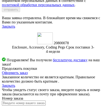
обработкой персональных данных в соответствии с
политикой обработки персональных данных
.
отправить
Ваша заявка отправлена. В ближайшее время мы свяжемся с
Вами по указанным контактам.
Закрыть
20800078
Enclosure, Accessory, Coding Pegs Срок поставки 3-
4 недели
Поздравляем! Вы получили
бесплатную доставку
на ваш
заказ!
Продолжить покупки
Оформить заказ
Заказанное количество не является кратным. Правильное
количество должно быть кратным
.
Закрыть
Чтобы увидеть статус своего заказа, введите пароль и номер
заказа (высылаются на почту при оформлении заказа).
Номер заказа