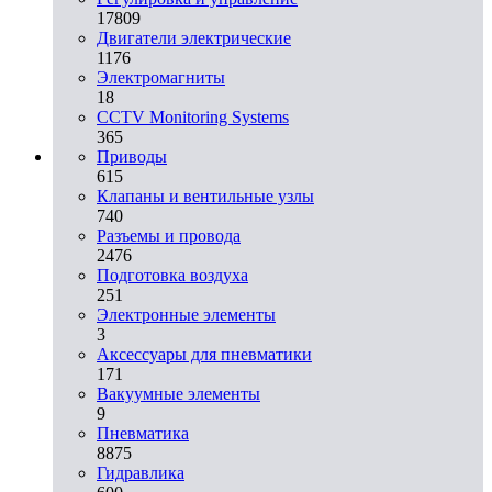
17809
Двигатели электрические
1176
Электромагниты
18
CCTV Monitoring Systems
365
Приводы
615
Клапаны и вентильные узлы
740
Разъемы и провода
2476
Подготовка воздуха
251
Электронные элементы
3
Аксессуары для пневматики
171
Вакуумные элементы
9
Пневматика
8875
Гидравлика