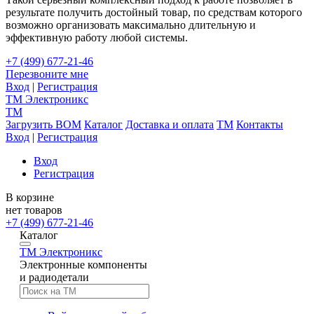
результате получить достойный товар, по средствам которого
возможно организовать максимально длительную и
эффективную работу любой системы.
+7 (499) 677-21-46
Перезвоните мне
Вход
|
Регистрация
TM
Электроникс
TM
Загрузить BOM
Каталог
Доставка и оплата
TM
Контакты
Вход
|
Регистрация
Вход
Регистрация
В корзине
нет товаров
+7 (499) 677-21-46
Каталог
TM
Электроникс
Электронные компоненты
и радиодетали