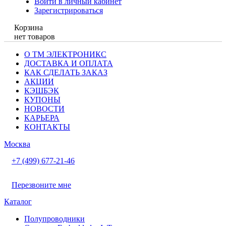
Войти в личный кабинет
Зарегистрироваться
Корзина
нет товаров
О ТМ ЭЛЕКТРОНИКС
ДОСТАВКА И ОПЛАТА
КАК СДЕЛАТЬ ЗАКАЗ
АКЦИИ
КЭШБЭК
КУПОНЫ
НОВОСТИ
КАРЬЕРА
КОНТАКТЫ
Москва
+7 (499) 677-21-46
Перезвоните мне
Каталог
Полупроводники