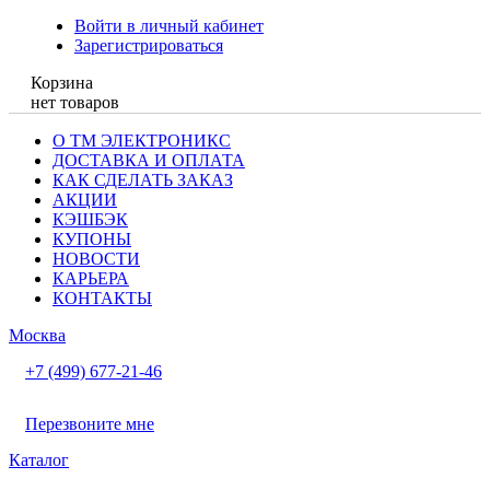
Войти в личный кабинет
Зарегистрироваться
Корзина
нет товаров
О ТМ ЭЛЕКТРОНИКС
ДОСТАВКА И ОПЛАТА
КАК СДЕЛАТЬ ЗАКАЗ
АКЦИИ
КЭШБЭК
КУПОНЫ
НОВОСТИ
КАРЬЕРА
КОНТАКТЫ
Москва
+7 (499) 677-21-46
Перезвоните мне
Каталог