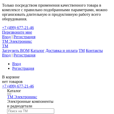
Только посредством применения качественного товара в
комплексе с правильно подобранными параметрами, можно
организовать длительную и продуктивную работу всего
оборудования.
+7 (499) 677-21-46
Перезвоните мне
Вход
|
Регистрация
TM
Электроникс
TM
Загрузить BOM
Каталог
Доставка и оплата
TM
Контакты
Вход
|
Регистрация
Вход
Регистрация
В корзине
нет товаров
+7 (499) 677-21-46
Каталог
TM
Электроникс
Электронные компоненты
и радиодетали