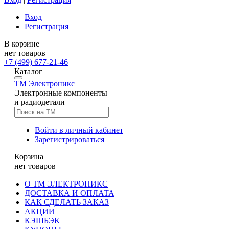
Вход
Регистрация
В корзине
нет товаров
+7 (499) 677-21-46
Каталог
TM
Электроникс
Электронные компоненты
и радиодетали
Войти в личный кабинет
Зарегистрироваться
Корзина
нет товаров
О ТМ ЭЛЕКТРОНИКС
ДОСТАВКА И ОПЛАТА
КАК СДЕЛАТЬ ЗАКАЗ
АКЦИИ
КЭШБЭК