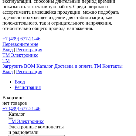
эксплуатации, способны длительный период времени
показывать эффективную работу. Среди широкого
ассортимента имеющейся продукции, можно подобрать
идеально подходящее изделие для стабилизации, как
положительного, так и отрицательного напряжения,
относительно общего провода напряжения.
+7 (499) 677-21-46
Перезвоните мне
Вход
|
Регистрация
TM
Электроникс
TM
Загрузить BOM
Каталог
Доставка и оплата
TM
Контакты
Вход
|
Регистрация
Вход
Регистрация
В корзине
нет товаров
+7 (499) 677-21-46
Каталог
TM
Электроникс
Электронные компоненты
и радиодетали