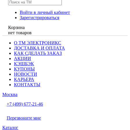
Войти в личный кабинет
Зарегистрироваться
Корзина
нет товаров
О ТМ ЭЛЕКТРОНИКС
ДОСТАВКА И ОПЛАТА
КАК СДЕЛАТЬ ЗАКАЗ
АКЦИИ
КЭШБЭК
КУПОНЫ
НОВОСТИ
КАРЬЕРА
КОНТАКТЫ
Москва
+7 (499) 677-21-46
Перезвоните мне
Каталог