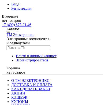
Вход
Регистрация
В корзине
нет товаров
+7 (499) 677-21-46
Каталог
TM
Электроникс
Электронные компоненты
и радиодетали
Войти в личный кабинет
Зарегистрироваться
Корзина
нет товаров
О ТМ ЭЛЕКТРОНИКС
ДОСТАВКА И ОПЛАТА
КАК СДЕЛАТЬ ЗАКАЗ
АКЦИИ
КЭШБЭК
КУПОНЫ