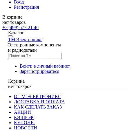
Вход
Регистрация
В корзине
нет товаров
+7 (499) 677-21-46
Каталог
TM
Электроникс
Электронные компоненты
и радиодетали
Войти в личный кабинет
Зарегистрироваться
Корзина
нет товаров
О ТМ ЭЛЕКТРОНИКС
ДОСТАВКА И ОПЛАТА
КАК СДЕЛАТЬ ЗАКАЗ
АКЦИИ
КЭШБЭК
КУПОНЫ
НОВОСТИ