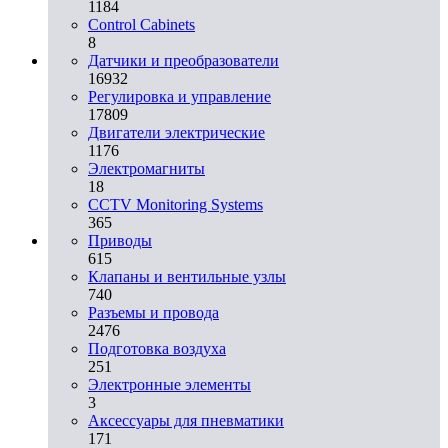
1184
Control Cabinets
8
Датчики и преобразователи
16932
Регулировка и управление
17809
Двигатели электрические
1176
Электромагниты
18
CCTV Monitoring Systems
365
Приводы
615
Клапаны и вентильные узлы
740
Разъемы и провода
2476
Подготовка воздуха
251
Электронные элементы
3
Аксессуары для пневматики
171