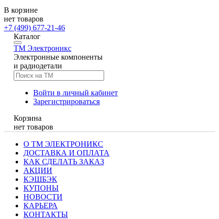
В корзине
нет товаров
+7 (499) 677-21-46
Каталог
TM
Электроникс
Электронные компоненты
и радиодетали
Войти в личный кабинет
Зарегистрироваться
Корзина
нет товаров
О ТМ ЭЛЕКТРОНИКС
ДОСТАВКА И ОПЛАТА
КАК СДЕЛАТЬ ЗАКАЗ
АКЦИИ
КЭШБЭК
КУПОНЫ
НОВОСТИ
КАРЬЕРА
КОНТАКТЫ