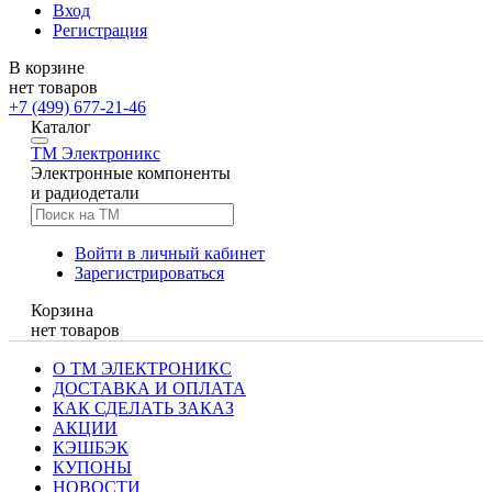
Вход
Регистрация
В корзине
нет товаров
+7 (499) 677-21-46
Каталог
TM
Электроникс
Электронные компоненты
и радиодетали
Войти в личный кабинет
Зарегистрироваться
Корзина
нет товаров
О ТМ ЭЛЕКТРОНИКС
ДОСТАВКА И ОПЛАТА
КАК СДЕЛАТЬ ЗАКАЗ
АКЦИИ
КЭШБЭК
КУПОНЫ
НОВОСТИ