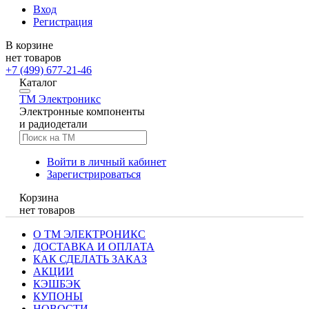
Вход
Регистрация
В корзине
нет товаров
+7 (499) 677-21-46
Каталог
TM
Электроникс
Электронные компоненты
и радиодетали
Войти в личный кабинет
Зарегистрироваться
Корзина
нет товаров
О ТМ ЭЛЕКТРОНИКС
ДОСТАВКА И ОПЛАТА
КАК СДЕЛАТЬ ЗАКАЗ
АКЦИИ
КЭШБЭК
КУПОНЫ
НОВОСТИ