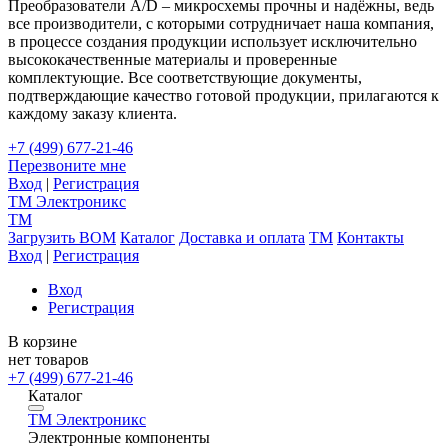
Преобразователи A/D – микросхемы прочны и надёжны, ведь
все производители, с которыми сотрудничает наша компания,
в процессе создания продукции использует исключительно
высококачественные материалы и проверенные
комплектующие. Все соответствующие документы,
подтверждающие качество готовой продукции, прилагаются к
каждому заказу клиента.
+7 (499) 677-21-46
Перезвоните мне
Вход
|
Регистрация
TM
Электроникс
TM
Загрузить BOM
Каталог
Доставка и оплата
TM
Контакты
Вход
|
Регистрация
Вход
Регистрация
В корзине
нет товаров
+7 (499) 677-21-46
Каталог
TM
Электроникс
Электронные компоненты