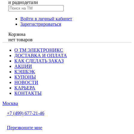
и радиодетали
Войти в личный кабинет
Зарегистрироваться
Корзина
нет товаров
О ТМ ЭЛЕКТРОНИКС
ДОСТАВКА И ОПЛАТА
КАК СДЕЛАТЬ ЗАКАЗ
АКЦИИ
КЭШБЭК
КУПОНЫ
НОВОСТИ
КАРЬЕРА
КОНТАКТЫ
Москва
+7 (499) 677-21-46
Перезвоните мне