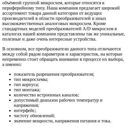
объёмной группой микросхем, которые относятся к
периферийному типу. Наша компания предлагает широкий
ассортимент товара данной категории от ведущих
производителей в области преобразователей и иных
высококачественных аналоговых микросхем. Кроме
стандартных моделей преобразователей А/D микросхем в
каталогах нашей компании представлены так же уникальные,
полезные и даже очень интересные устройства.
В основном, все преобразователи данного типа отличаются
между собой рядом параметров и характеристик, на которые
непременно стоит обращать внимание в процессе их выбора,
а именно:
показатель разрешения преобразователя;
тип микросхемы;
тип корпуса;
тип монтажа;
количество встроенных каналов;
допустимый диапазон рабочих температур и
напряжения;
интерфейс;
частоту обновлений;
значение мощности, напряжения питания и тока.