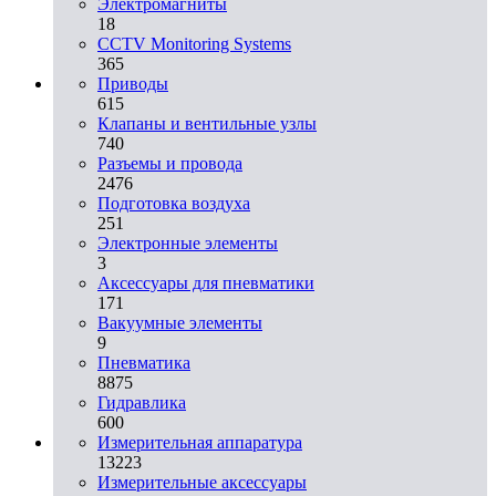
Электромагниты
18
CCTV Monitoring Systems
365
Приводы
615
Клапаны и вентильные узлы
740
Разъемы и провода
2476
Подготовка воздуха
251
Электронные элементы
3
Аксессуары для пневматики
171
Вакуумные элементы
9
Пневматика
8875
Гидравлика
600
Измерительная аппаратура
13223
Измерительные аксессуары