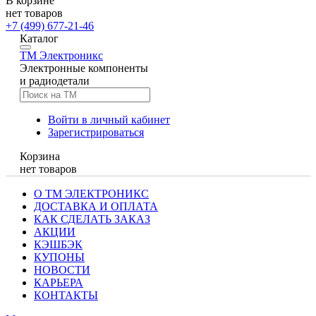
В корзине
нет товаров
+7 (499) 677-21-46
Каталог
TM
Электроникс
Электронные компоненты
и радиодетали
Войти в личный кабинет
Зарегистрироваться
Корзина
нет товаров
О ТМ ЭЛЕКТРОНИКС
ДОСТАВКА И ОПЛАТА
КАК СДЕЛАТЬ ЗАКАЗ
АКЦИИ
КЭШБЭК
КУПОНЫ
НОВОСТИ
КАРЬЕРА
КОНТАКТЫ