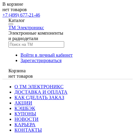
В корзине
нет товаров
+7 (499) 677-21-46
Каталог
TM
Электроникс
Электронные компоненты
и радиодетали
Войти в личный кабинет
Зарегистрироваться
Корзина
нет товаров
О ТМ ЭЛЕКТРОНИКС
ДОСТАВКА И ОПЛАТА
КАК СДЕЛАТЬ ЗАКАЗ
АКЦИИ
КЭШБЭК
КУПОНЫ
НОВОСТИ
КАРЬЕРА
КОНТАКТЫ