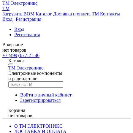
TM
Электроникс
TM
Загрузить BOM
Каталог
Доставка и оплата
TM
Контакты
Вход
|
Регистрация
Вход
Регистрация
В корзине
нет товаров
+7 (499) 677-21-46
Каталог
TM
Электроникс
Электронные компоненты
и радиодетали
Войти в личный кабинет
Зарегистрироваться
Корзина
нет товаров
О ТМ ЭЛЕКТРОНИКС
ДОСТАВКА И ОПЛАТА