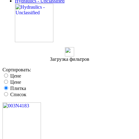
Hydraulics - Unclassified
Загрузка фильтров
Сортировать:
Цене
Цене
Плитка
Список