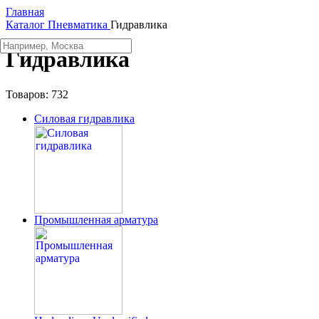
Главная
Каталог
Пневматика
Гидравлика
Гидравлика
Товаров:
732
Силовая гидравлика
Промышленная арматура