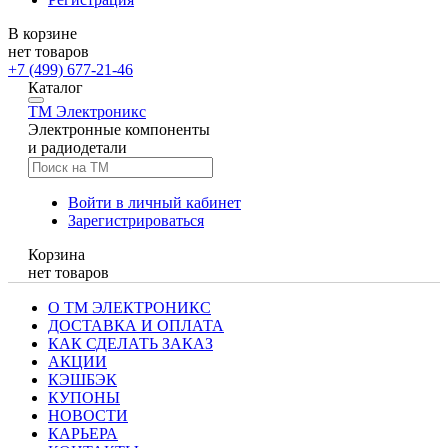
В корзине
нет товаров
+7 (499) 677-21-46
Каталог
TM
Электроникс
Электронные компоненты
и радиодетали
Войти в личный кабинет
Зарегистрироваться
Корзина
нет товаров
О ТМ ЭЛЕКТРОНИКС
ДОСТАВКА И ОПЛАТА
КАК СДЕЛАТЬ ЗАКАЗ
АКЦИИ
КЭШБЭК
КУПОНЫ
НОВОСТИ
КАРЬЕРА