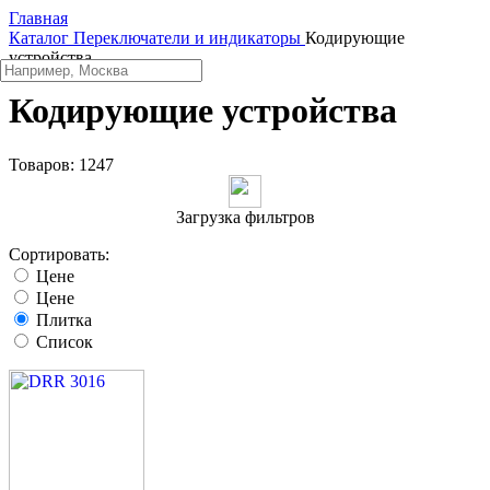
Главная
Каталог
Переключатели и индикаторы
Кодирующие
устройства
Кодирующие устройства
Товаров:
1247
Загрузка фильтров
Сортировать:
Цене
Цене
Плитка
Список