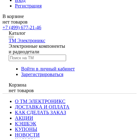
Вход
Регистрация
В корзине
нет товаров
+7 (499) 677-21-46
Каталог
TM
Электроникс
Электронные компоненты
и радиодетали
Войти в личный кабинет
Зарегистрироваться
Корзина
нет товаров
О ТМ ЭЛЕКТРОНИКС
ДОСТАВКА И ОПЛАТА
КАК СДЕЛАТЬ ЗАКАЗ
АКЦИИ
КЭШБЭК
КУПОНЫ
НОВОСТИ