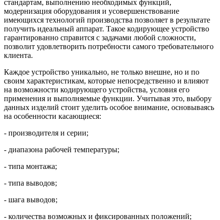
стандартам, выполнению необходимых функций,
модернизация оборудования и усовершенствование
имеющихся технологий производства позволяет в результате
получить идеальный аппарат. Такое кодирующее устройство
гарантированно справится с задачами любой сложности,
позволит удовлетворить потребности самого требовательного
клиента.
Каждое устройство уникально, не только внешне, но и по
своим характеристикам, которые непосредственно и влияют
на возможности кодирующего устройства, условия его
применения и выполняемые функции. Учитывая это, выбору
данных изделий стоит уделить особое внимание, основываясь
на особенности касающиеся:
- производителя и серии;
- диапазона рабочей температуры;
- типа монтажа;
- типа выводов;
- шага выводов;
- количества возможных и фиксированных положений;