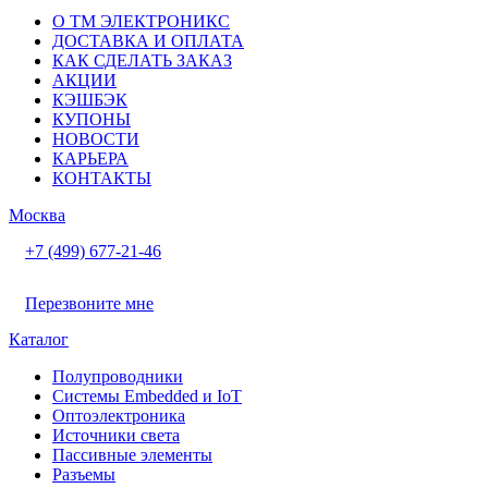
О ТМ ЭЛЕКТРОНИКС
ДОСТАВКА И ОПЛАТА
КАК СДЕЛАТЬ ЗАКАЗ
АКЦИИ
КЭШБЭК
КУПОНЫ
НОВОСТИ
КАРЬЕРА
КОНТАКТЫ
Москва
+7 (499) 677-21-46
Перезвоните мне
Каталог
Полупроводники
Системы Embedded и IoT
Oптоэлектроника
Источники света
Пассивные элементы
Разъeмы