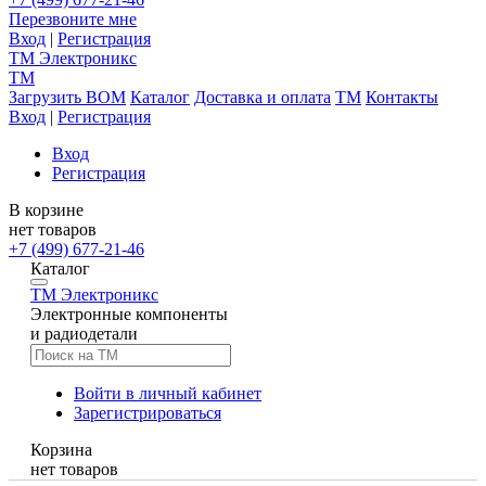
Перезвоните мне
Вход
|
Регистрация
TM
Электроникс
TM
Загрузить BOM
Каталог
Доставка и оплата
TM
Контакты
Вход
|
Регистрация
Вход
Регистрация
В корзине
нет товаров
+7 (499) 677-21-46
Каталог
TM
Электроникс
Электронные компоненты
и радиодетали
Войти в личный кабинет
Зарегистрироваться
Корзина
нет товаров