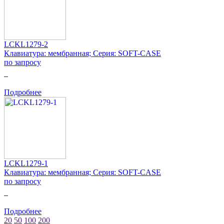
LCKL1279-2
Клавиатура: мембранная; Серия: SOFT-CASE
по запросу
0
Подробнее
LCKL1279-1
Клавиатура: мембранная; Серия: SOFT-CASE
по запросу
0
Подробнее
20
50
100
200