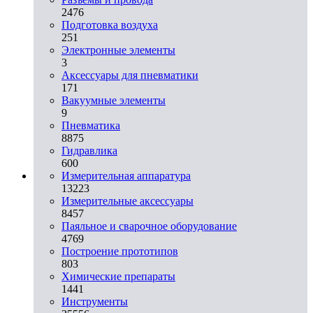
2476
Подготовка воздуха
251
Электронные элементы
3
Аксессуары для пневматики
171
Вакуумные элементы
9
Пневматика
8875
Гидравлика
600
Измерительная аппаратура
13223
Измерительные аксессуары
8457
Паяльное и сварочное оборудование
4769
Построение прототипов
803
Химические препараты
1441
Инструменты