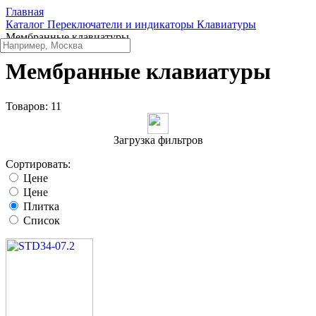
Главная
Каталог
Переключатели и индикаторы
Клавиатуры
Мембранные клавиатуры
Мембранные клавиатуры
Товаров:
11
Загрузка фильтров
Сортировать:
Цене
Цене
Плитка
Список