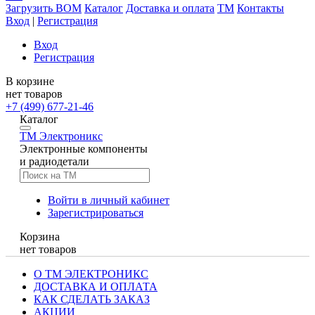
Загрузить BOM
Каталог
Доставка и оплата
TM
Контакты
Вход
|
Регистрация
Вход
Регистрация
В корзине
нет товаров
+7 (499) 677-21-46
Каталог
TM
Электроникс
Электронные компоненты
и радиодетали
Войти в личный кабинет
Зарегистрироваться
Корзина
нет товаров
О ТМ ЭЛЕКТРОНИКС
ДОСТАВКА И ОПЛАТА
КАК СДЕЛАТЬ ЗАКАЗ
АКЦИИ