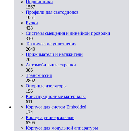
Подшипники
1567
Профили для светодиодов
1051
Ручки
428
Системы смещения и линейной проводки
310
Технические уплотнения
2040
Прижиматели и натяжители
70
Автомобильные скрепки
386
Трансмиссия
2802
Опорные изоляторы
156
Конструкционные материалы
611
Корпуса для систем Embedded
174
Корпуса универсальные
6395
Корпуса для модульной аппаратуры