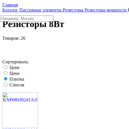
Главная
Каталог
Пассивные элементы
Резисторы
Резисторы мощности
Резисторы 8Вт
Товаров:
26
Сортировать:
Цене
Цене
Плитка
Список