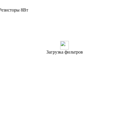
Резисторы 8Вт
Загрузка фильтров