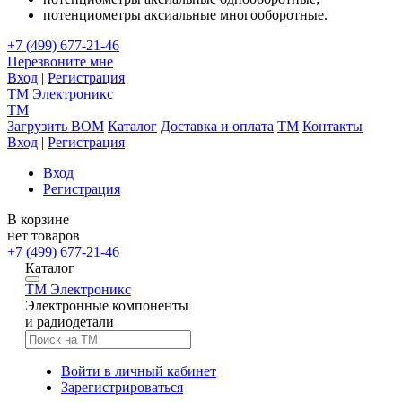
потенциометры аксиальные многооборотные.
+7 (499) 677-21-46
Перезвоните мне
Вход
|
Регистрация
TM
Электроникс
TM
Загрузить BOM
Каталог
Доставка и оплата
TM
Контакты
Вход
|
Регистрация
Вход
Регистрация
В корзине
нет товаров
+7 (499) 677-21-46
Каталог
TM
Электроникс
Электронные компоненты
и радиодетали
Войти в личный кабинет
Зарегистрироваться