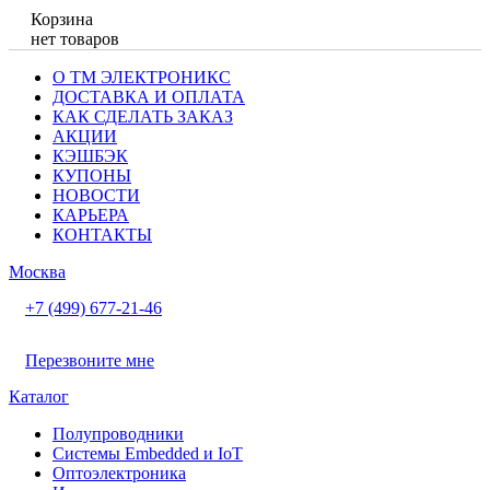
Корзина
нет товаров
О ТМ ЭЛЕКТРОНИКС
ДОСТАВКА И ОПЛАТА
КАК СДЕЛАТЬ ЗАКАЗ
АКЦИИ
КЭШБЭК
КУПОНЫ
НОВОСТИ
КАРЬЕРА
КОНТАКТЫ
Москва
+7 (499) 677-21-46
Перезвоните мне
Каталог
Полупроводники
Системы Embedded и IoT
Oптоэлектроника