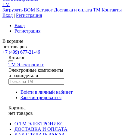
TM
Загрузить BOM
Каталог
Доставка и оплата
TM
Контакты
Вход
|
Регистрация
Вход
Регистрация
В корзине
нет товаров
+7 (499) 677-21-46
Каталог
TM
Электроникс
Электронные компоненты
и радиодетали
Войти в личный кабинет
Зарегистрироваться
Корзина
нет товаров
О ТМ ЭЛЕКТРОНИКС
ДОСТАВКА И ОПЛАТА
КАК СДЕЛАТЬ ЗАКАЗ